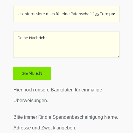
SENDEN
Hier noch unsere Bankdaten für einmalige
Überweisungen.
Bitte immer für die Spendenbescheinigung Name,
Adresse und Zweck angeben.