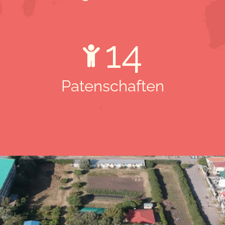
14
Patenschaften