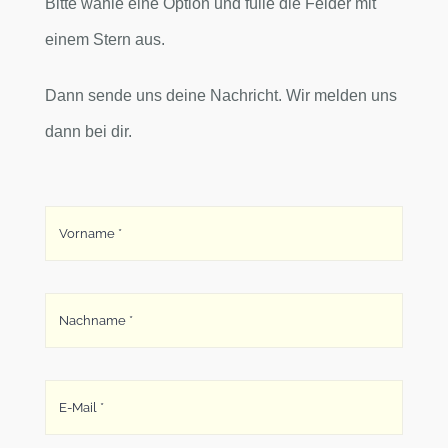
Bitte wähle eine Option und fülle die Felder mit
einem Stern aus.
Dann sende uns deine Nachricht. Wir melden uns
dann bei dir.