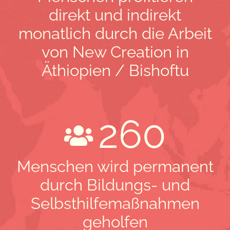
direkt und indirekt
monatlich durch die Arbeit
von New Creation in
Äthiopien / Bishoftu
260
Menschen wird permanent
durch Bildungs- und
Selbsthilfemaßnahmen
geholfen