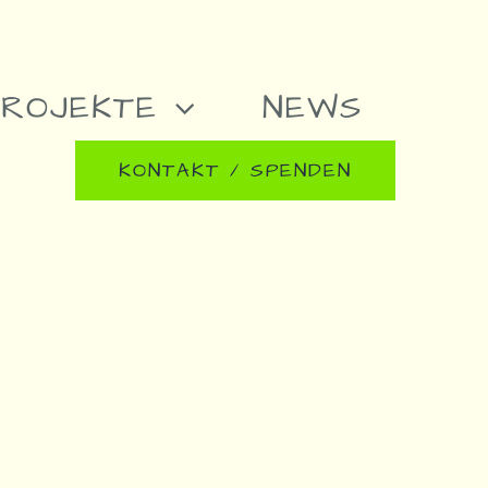
PROJEKTE
NEWS
KONTAKT / SPENDEN