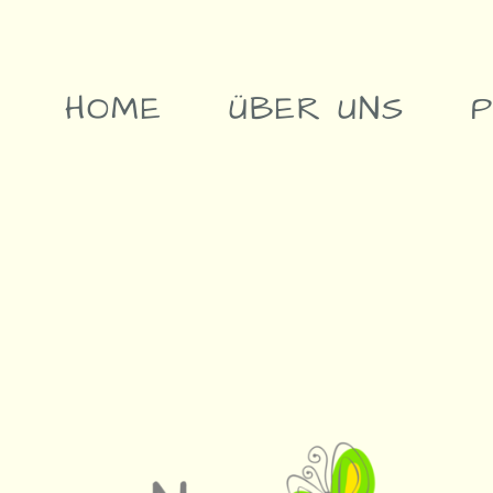
HOME
ÜBER UNS