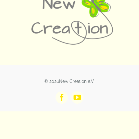
© 2026New Creation e.V.