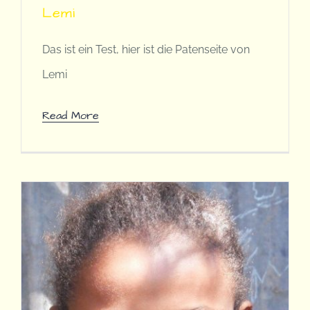
Lemi
Das ist ein Test, hier ist die Patenseite von
Lemi
Read More