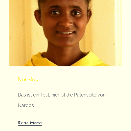
Kontakt / Spenden
Nardos
Das ist ein Test, hier ist die Patenseite von
Nardos
Read More