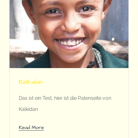
Kalkidan
Das ist ein Test, hier ist die Patenseite von
Kalkidan
Read More