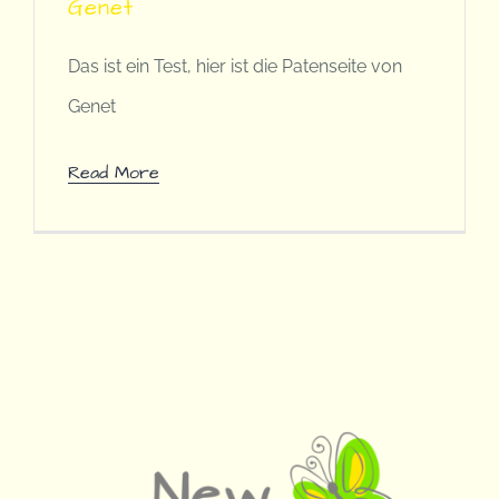
Genet
Das ist ein Test, hier ist die Patenseite von
Genet
Read More